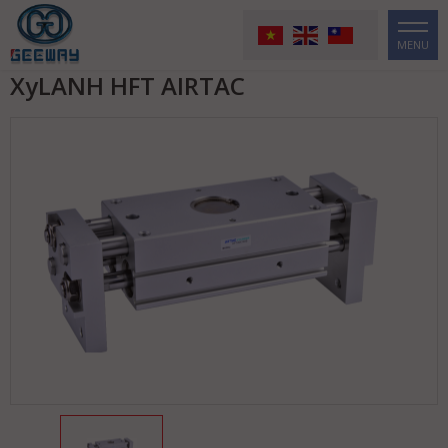
MENU
XyLANH HFT AIRTAC