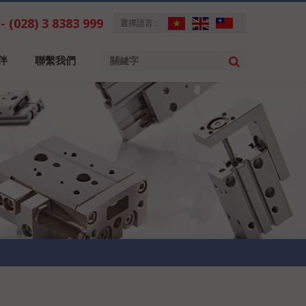
- (028) 3 8383 999
選擇語言：
伴
聯繫我們