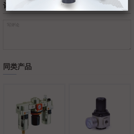
评论
同类产品