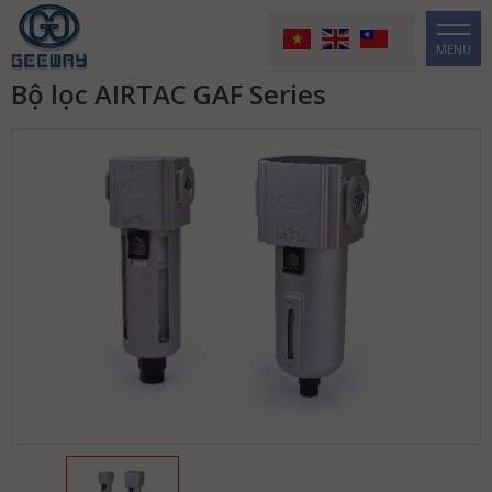
MENU
Bộ lọc AIRTAC GAF Series