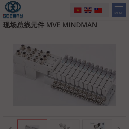
MENU
现场总线元件 MVE MINDMAN