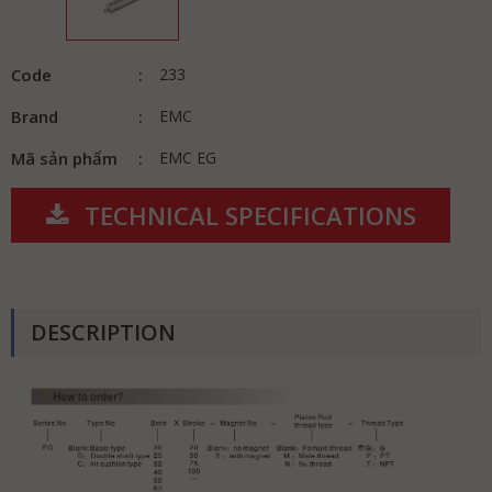
Code
233
Brand
EMC
Mã sản phẩm
EMC EG
TECHNICAL SPECIFICATIONS
DESCRIPTION