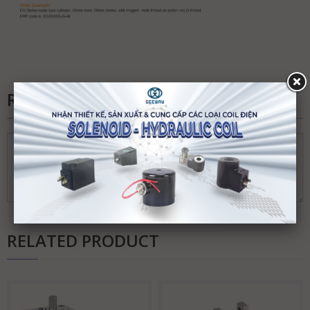
REVIEWS
RELATED PRODUCT