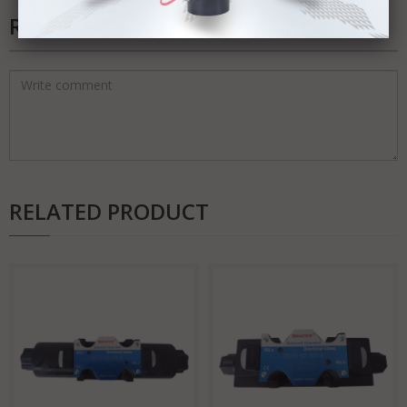
REVIEWS
RELATED PRODUCT