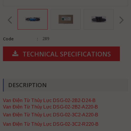
Code
289
TECHNICAL SPECIFICATIONS
DESCRIPTION
Van Điện Từ Thủy Lực DSG-02-2B2-D24-B
Van Điện Từ Thủy Lực DSG-02-2B2-A220-B
Van Điện Từ Thủy Lực DSG-02-3C2-A220-B
Van Điện Từ Thủy Lực DSG-02-3C2-R220-B