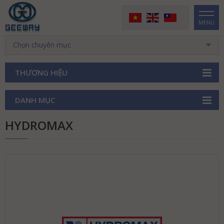
MENU
Chọn chuyên mục
THƯƠNG HIỆU
DANH MỤC
HYDROMAX